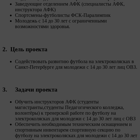
Заведующие отделением АФК (специалисты АФК,
инструктора АФК)
Спортсмены-футболисты ФСК-Паралимпик
Молодежь с 14 до 30 лет с ограниченными
возможностями здоровья.
2. Цель проекта
Содействовать развитию футбола на электроколясках в
Санкт-Петербурге для молодежи с 14 до 30 лет лиц ОВЗ.
3. Задачи проекта
Обучить инструкторов АФК (студенты
магистранты,студенты Педагогического колледжа,
волонтёры) к тренерской работе по футболу на
электроколясках для молодежи с 14 до 30 лет лиц с ОВЗ
Обеспечить необходимым техническим оснащением и
спортивным инвентарем спортивную секцию по
футболу на электроколясках для молодежи с 14 до 30 лет