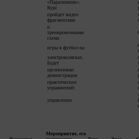
«Паралимпик».
Курс
пройдет видео
фрагментами
и
тренировочными
схема
игры в футбол на
электроколясках.
Будет
организован
демонстрация
практических
упражнений:
управление
Мероприятие, его