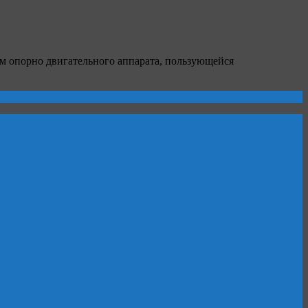
м опорно двигательного аппарата, пользующейся