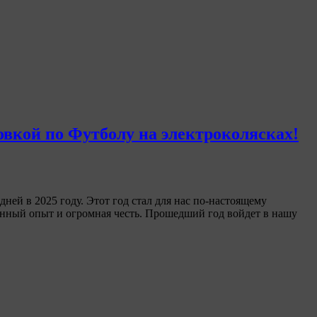
овкой по Футболу на электроколясках!
ей в 2025 году. Этот год стал для нас по-настоящему
енный опыт и огромная честь. Прошедший год войдет в нашу