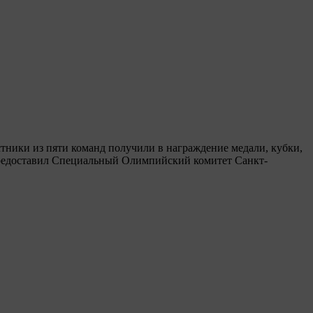
тники из пяти команд получили в награждение медали, кубки,
предоставил Специальный Олимпийский комитет Санкт-