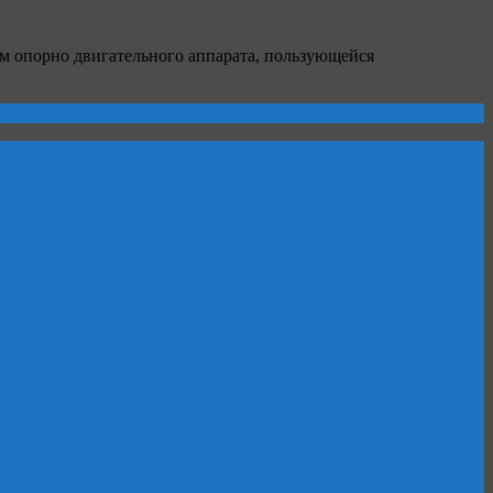
м опорно двигательного аппарата, пользующейся