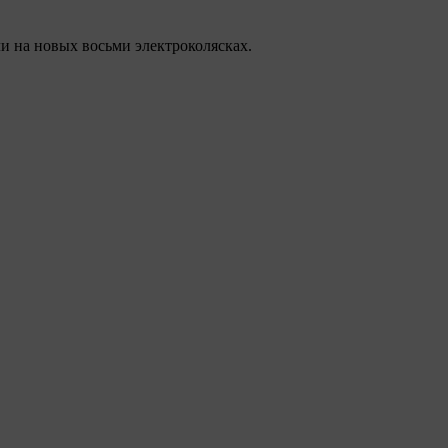
и на новых восьми электроколясках.